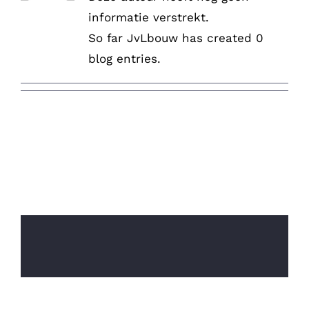
informatie verstrekt.
So far JvLbouw has created 0
blog entries.