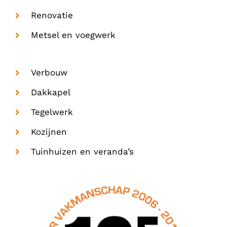
Renovatie
Metsel en voegwerk
Verbouw
Dakkapel
Tegelwerk
Kozijnen
Tuinhuizen en veranda’s