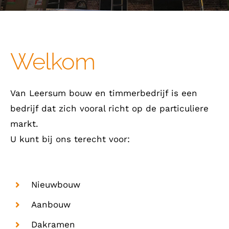
Welkom
Van Leersum bouw en timmerbedrijf is een
bedrijf dat zich vooral richt op de particuliere
markt.
U kunt bij ons terecht voor:
Nieuwbouw
Aanbouw
Dakramen